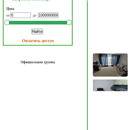
Цена
от
до
Оплатить доступ
Официальная группа