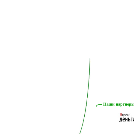
Наши партнеры