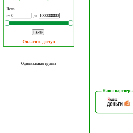
Цена
от
до
Оплатить доступ
Официальная группа
Наши партнеры