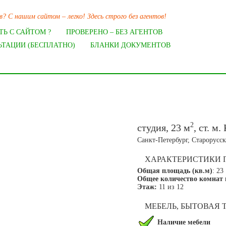
? С нашим сайтом – легко! Здесь строго без агентов!
ТЬ С САЙТОМ ?
ПРОВЕРЕНО – БЕЗ АГЕНТОВ
ЬТАЦИИ (БЕСПЛАТНО)
БЛАНКИ ДОКУМЕНТОВ
2
студия, 23 м
, ст. м
Санкт-Петербург, Старорусск
ХАРАКТЕРИСТИКИ
Общая площадь (кв.м)
: 23
Общее количество комнат 
Этаж:
11 из 12
МЕБЕЛЬ, БЫТОВАЯ
Наличие мебели