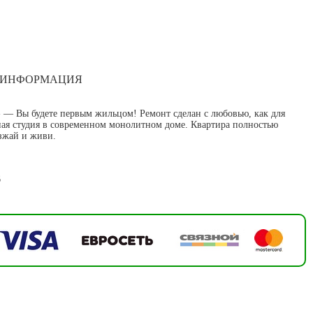
 ИНФОРМАЦИЯ
 — Вы будете первым жильцом! Ремонт сделан с любовью, как для
ная студия в современном монолитном доме. Квартира полностью
зжай и живи.
6